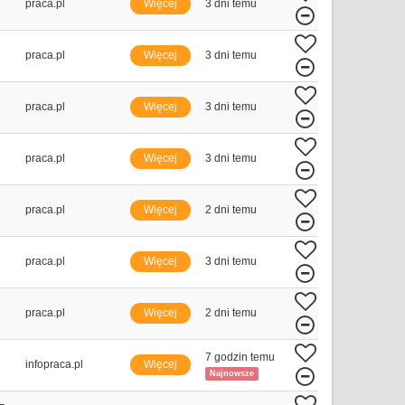
praca.pl
Więcej
3 dni temu
praca.pl
Więcej
3 dni temu
praca.pl
Więcej
3 dni temu
praca.pl
Więcej
3 dni temu
praca.pl
Więcej
2 dni temu
praca.pl
Więcej
3 dni temu
praca.pl
Więcej
2 dni temu
7 godzin temu
infopraca.pl
Więcej
Najnowsze