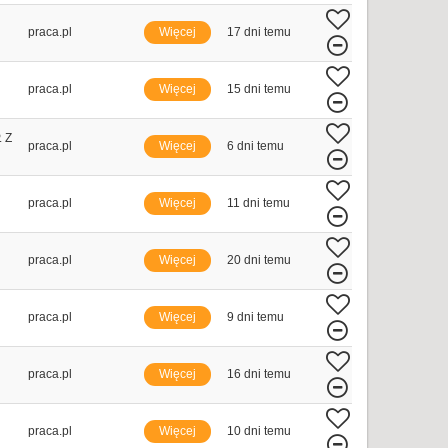
praca.pl
Więcej
17 dni temu
praca.pl
Więcej
15 dni temu
 Z
praca.pl
Więcej
6 dni temu
praca.pl
Więcej
11 dni temu
praca.pl
Więcej
20 dni temu
praca.pl
Więcej
9 dni temu
praca.pl
Więcej
16 dni temu
praca.pl
Więcej
10 dni temu