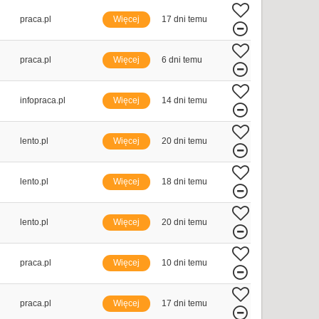
praca.pl
Więcej
17 dni temu
praca.pl
Więcej
6 dni temu
infopraca.pl
Więcej
14 dni temu
lento.pl
Więcej
20 dni temu
lento.pl
Więcej
18 dni temu
lento.pl
Więcej
20 dni temu
praca.pl
Więcej
10 dni temu
praca.pl
Więcej
17 dni temu