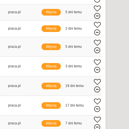
praca.pl
Więcej
5 dni temu
praca.pl
Więcej
2 dni temu
praca.pl
Więcej
5 dni temu
praca.pl
Więcej
3 dni temu
praca.pl
Więcej
19 dni temu
praca.pl
Więcej
17 dni temu
praca.pl
Więcej
7 dni temu